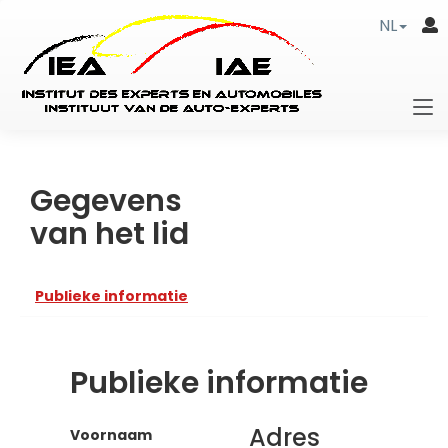
NL
Gegevens
van het lid
Publieke informatie
Publieke informatie
Adres
Voornaam