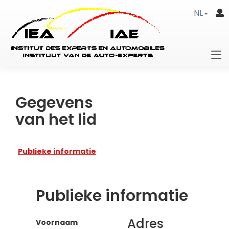
NL
Gegevens
van het lid
Publieke informatie
Publieke informatie
Adres
Voornaam