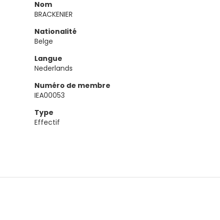
Nom
BRACKENIER
Nationalité
Belge
Langue
Nederlands
Numéro de membre
IEA00053
Type
Effectif