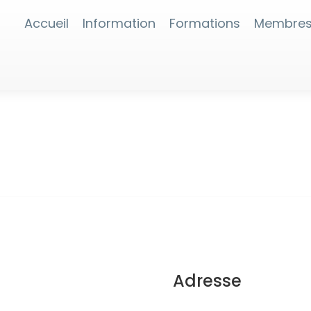
Accueil
Information
Formations
Membre
Adresse