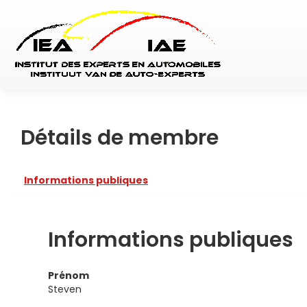
Détails de membre
Informations publiques
Informations publiques
Prénom
Steven