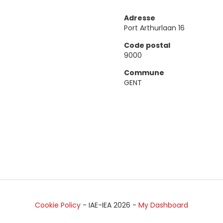
Adresse
Port Arthurlaan 16
Code postal
9000
Commune
GENT
Cookie Policy
- IAE-IEA
2026
-
My Dashboard