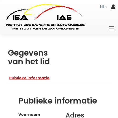
NL
Gegevens
van het lid
Publieke informatie
Publieke informatie
Adres
Voornaam