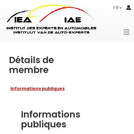
FR
Détails de
membre
Informations publiques
Informations
publiques