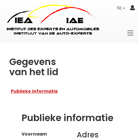
NL
Gegevens
van het lid
Publieke informatie
Publieke informatie
Adres
Voornaam